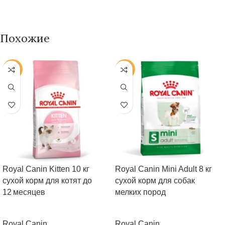
Похожие
-25%
-25%
Royal Canin Kitten 10 кг
Royal Canin Mini Adult 8 кг
сухой корм для котят до
сухой корм для собак
12 месяцев
мелких пород
Royal Canin
Royal Canin