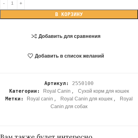
В КОРЗИНУ
Добавить для сравнения
Добавить в список желаний
Артикул:
2550100
Категории:
,
Royal Canin
Сухой корм для кошек
Метки:
,
,
Royal canin
Royal Canin для кошек
Royal
Canin для собак
Вам также будет интересно…