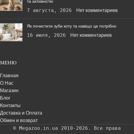
та активністю
7 августа, 2026
Нет комментариев
Як почистити зуби коту та навіщо це потрібно
16 июля, 2026
Нет комментариев
МЕНЮ
Главная
О Нас
Магазин
Блог
Контакты
Доставка и Оплата
Обмен и возврат
© Megazoo.in.ua 2010-2026. Все права