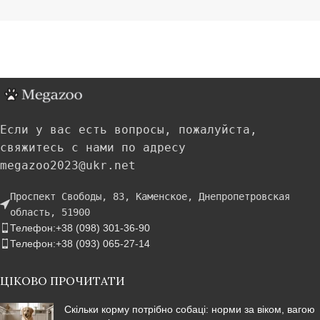
Если у вас есть вопросы, пожалуйста,
свяжитесь с нами по адресу
megazoo2023@ukr.net
Проспект Свободы, 83, Каменское, Днепропетровская
область, 51900
Телефон:+38 (098) 301-36-90
Телефон:+38 (093) 065-27-14
ЦІКОВО ПРОЧИТАТИ
Скільки корму потрібно собаці: норми за віком, вагою