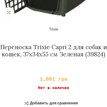
Нажмите, чтобы увеличить
Trixie
Переноска Trixie Capri 2 для собак и
кошек, 37х34х55 см Зеленая (39824)
1,001
грн
Нет в наличии
Добавить для сравнения