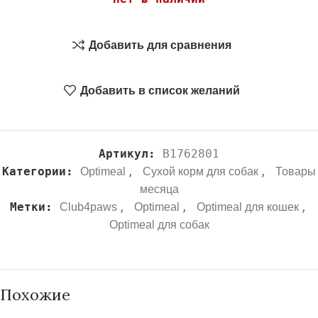
Добавить для сравнения
Добавить в список желаний
Артикул:
B1762801
Категории:
,
,
Optimeal
Сухой корм для собак
Товары
месяца
Метки:
,
,
,
Club4paws
Optimeal
Optimeal для кошек
Optimeal для собак
Похожие