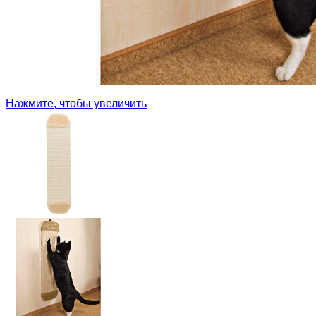
Нажмите, чтобы увеличить