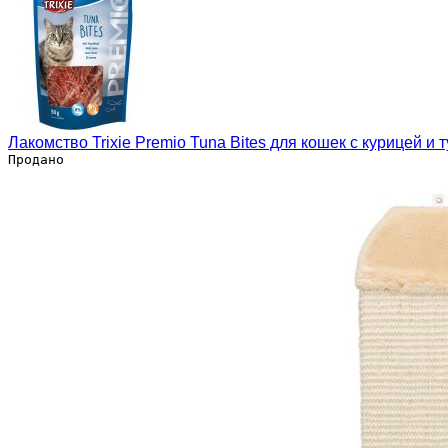
Лакомство Trixie Premio Tuna Bites для кошек с курицей и 
Продано