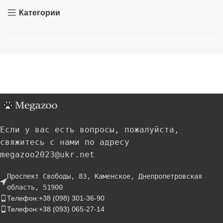
Категории
Если у вас есть вопросы, пожалуйста,
свяжитесь с нами по адресу
megazoo2023@ukr.net
Проспект Свободы, 83, Каменское, Днепропетровская
область, 51900
Телефон:+38 (098) 301-36-90
Телефон:+38 (093) 065-27-14