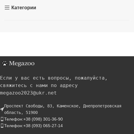
Категории
Если у вас есть вопросы, пожалуйста,
свяжитесь с нами по адресу
megazoo2023@ukr.net
Проспект Свободы, 83, Каменское, Днепропетровская
область, 51900
Телефон:+38 (098) 301-36-90
Телефон:+38 (093) 065-27-14