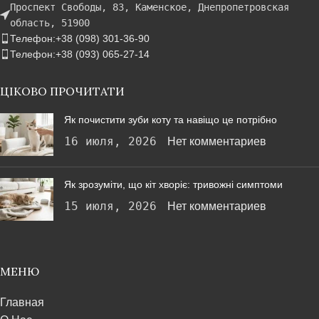
Проспект Свободы, 83, Каменское, Днепропетровская
область, 51900
Телефон:+38 (098) 301-36-90
Телефон:+38 (093) 065-27-14
ЦІКОВО ПРОЧИТАТИ
Як почистити зуби коту та навіщо це потрібно
16 июля, 2026
Нет комментариев
Як зрозуміти, що кіт хворіє: тривожні симптоми
15 июля, 2026
Нет комментариев
МЕНЮ
Главная