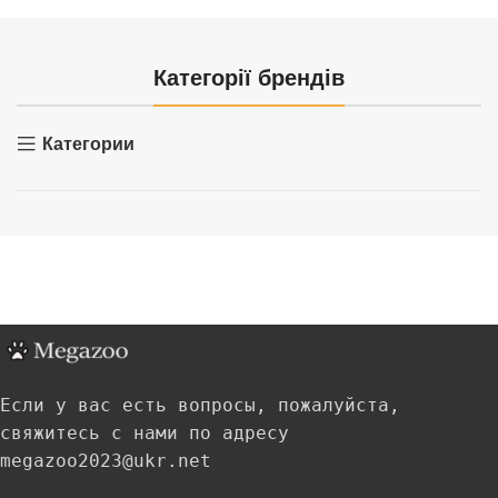
Категорії брендів
Категории
Если у вас есть вопросы, пожалуйста,
свяжитесь с нами по адресу
megazoo2023@ukr.net