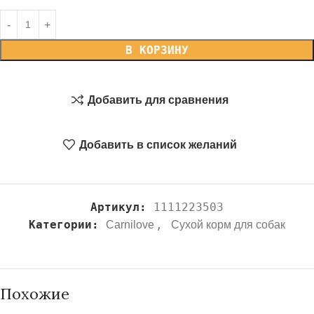
В КОРЗИНУ
Добавить для сравнения
Добавить в список желаний
Артикул:
1111223503
Категории:
,
Carnilove
Сухой корм для собак
Похожие